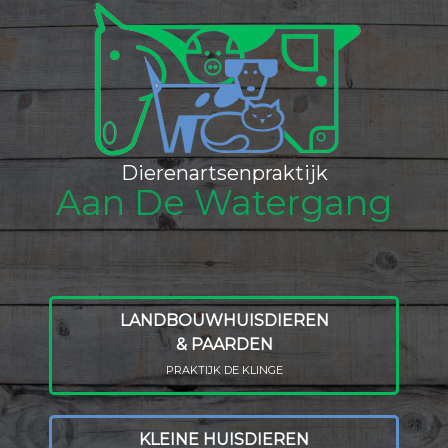
Dierenartsenpraktijk
Aan De Watergang
LANDBOUWHUISDIEREN
& PAARDEN
PRAKTIJK DE KLINGE
KLEINE HUISDIEREN