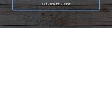
PRAKTIJK DE KLINGE