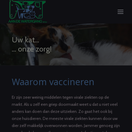
Uw kat...
... onze zorg!
Waarom vaccineren
Er zijn zeer weinig middelen tegen virale ziekten op de
markt. Als u zelf een griep doormaakt weet u dat u niet veel
anders kan doen dan deze uitzieken. Zo gaat het ook bij
onze huisdieren. De meeste virale ziekten kunnen door uw
dier zelf makkelijk overwonnen worden. Jammer genoeg zijn