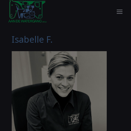
Isabelle F.