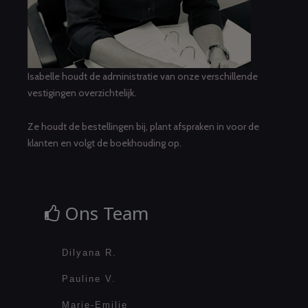
Isabelle houdt de administratie van onze verschillende
vestigingen overzichtelijk.
Ze houdt de bestellingen bij, plant afspraken in voor de
klanten en volgt de boekhouding op.
Ons Team
Dilyana R.
Pauline V.
Marie-Emilie