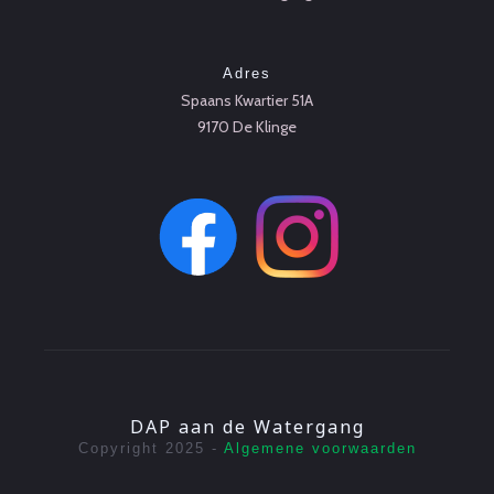
Adres
Spaans Kwartier 51A
9170 De Klinge
DAP aan de Watergang
Copyright 2025 -
Algemene voorwaarden