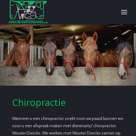
Chiropractie
Wanneer u een chiropractor zoekt voor uw paard kunnen we
voor u een afspraak maken met dierenarts/ chiropractor
Wouter Dierckx. We werken met Wouter Dierckx samen op