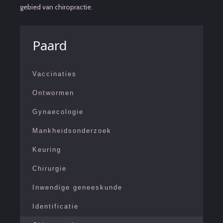
gebied van chiropractie.
Paard
Vaccinaties
Ontwormen
Gynaecologie
Mankheidsonderzoek
Keuring
Chirurgie
Inwendige geneeskunde
Identificatie