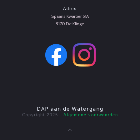
Adres
Spaans Kwartier 51A
9170 De Klinge
DAP aan de Watergang
Copyright 2025 -
Algemene voorwaarden