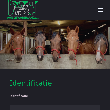
Identificatie
Identificatie