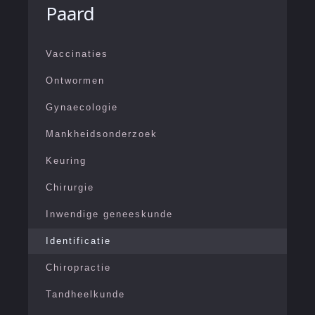
Paard
Vaccinaties
Ontwormen
Gynaecologie
Mankheidsonderzoek
Keuring
Chirurgie
Inwendige geneeskunde
Identificatie
Chiropractie
Tandheelkunde