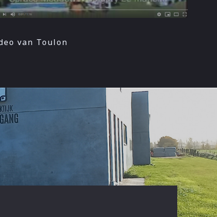
deo van Toulon